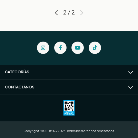
2
/
2
CATEGORÍAS
CONTACTÁNOS
Copyright HISSUMA - 2026. Todos los derechos reservados.