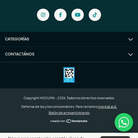
CATEGORÍAS
CONTACTÁNOS
Copyright HISSUMA - 2026. Todos los derechos reservados.
Defensa de las y los consumidores. Para reclamos
ingresá acá.
Botón de arrepentimiento