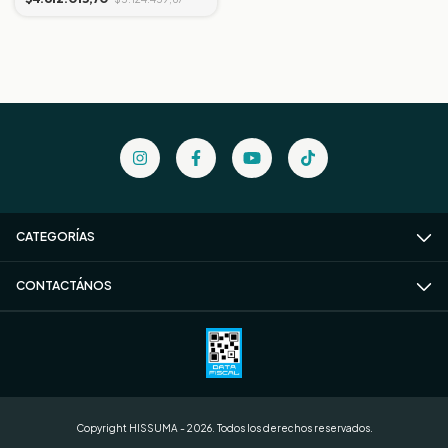
CATEGORÍAS
CONTACTÁNOS
Copyright HISSUMA - 2026. Todos los derechos reservados.