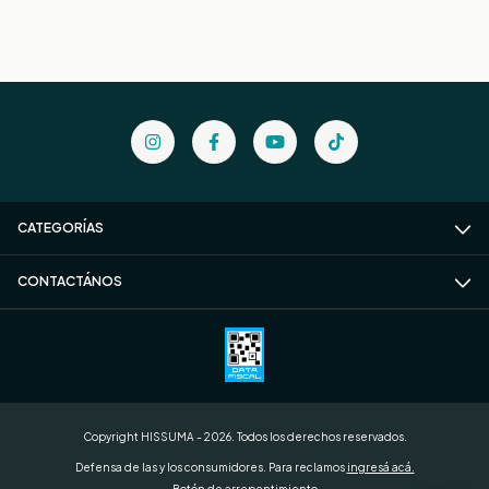
CATEGORÍAS
CONTACTÁNOS
Copyright HISSUMA - 2026. Todos los derechos reservados.
Defensa de las y los consumidores. Para reclamos
ingresá acá.