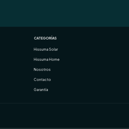
CATEGORÍAS
Hissuma Solar
Hissuma Home
Nosotros
Contacto
Garantía