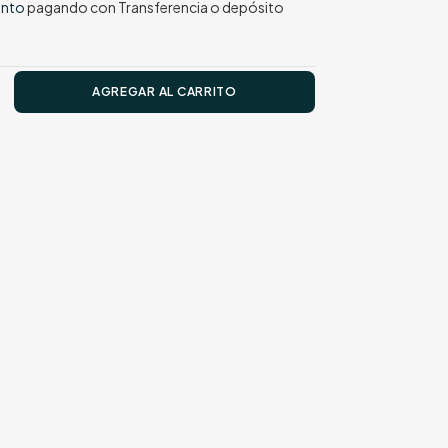
ento
pagando con Transferencia o depósito