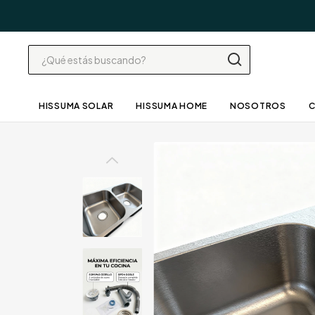
HISSUMA SOLAR
HISSUMA HOME
NOSOTROS