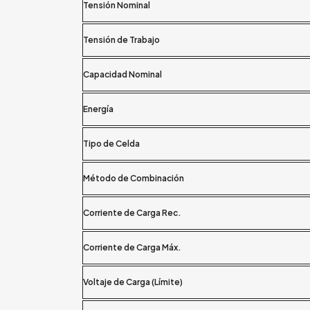
Tensión Nominal
Tensión de Trabajo
Capacidad Nominal
Energía
Tipo de Celda
Método de Combinación
Corriente de Carga Rec.
Corriente de Carga Máx.
Voltaje de Carga (Límite)