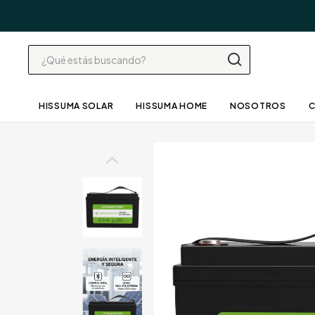
HISSUMA SOLAR
HISSUMA HOME
NOSOTROS