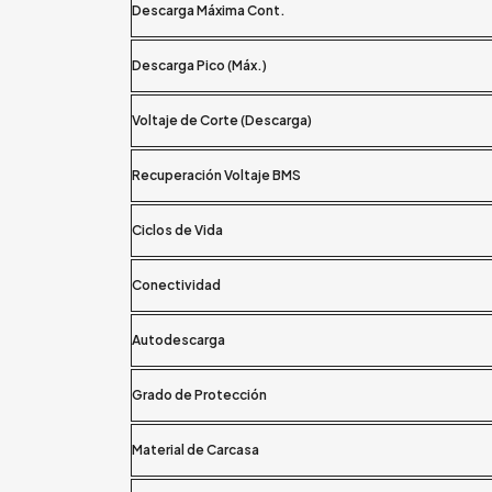
Descarga Máxima Cont.
Descarga Pico (Máx.)
Voltaje de Corte (Descarga)
Recuperación Voltaje BMS
Ciclos de Vida
Conectividad
Autodescarga
Grado de Protección
Material de Carcasa