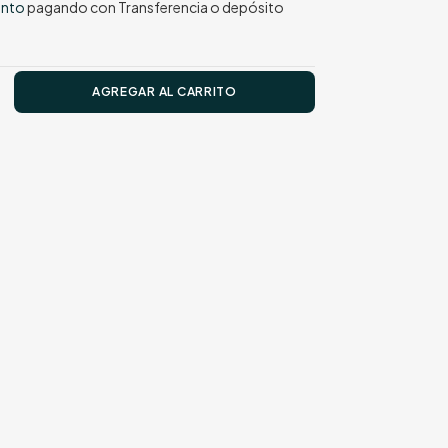
ento
pagando con Transferencia o depósito