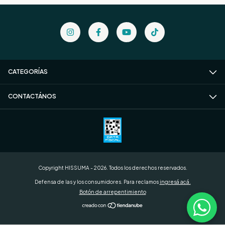
CATEGORÍAS
CONTACTÁNOS
Copyright HISSUMA - 2026. Todos los derechos reservados.
Defensa de las y los consumidores. Para reclamos
ingresá acá.
Botón de arrepentimiento