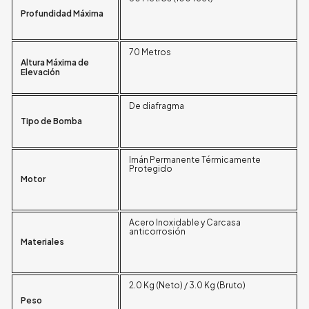
Profundidad Máxima
70 Metros
Altura Máxima de
Elevación
De diafragma
Tipo de Bomba
Imán Permanente Térmicamente
Protegido
Motor
Acero Inoxidable y Carcasa
anticorrosión
Materiales
2.0 Kg (Neto) / 3.0 Kg (Bruto)
Peso