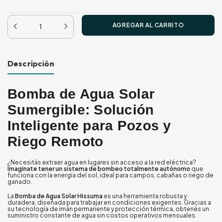
Descripción
Bomba de Agua Solar
Sumergible: Solución
Inteligente para Pozos y
Riego Remoto
¿Necesitás extraer agua en lugares sin acceso a la red eléctrica?
Imaginate tener un sistema de bombeo totalmente autónomo
que
funciona con la energía del sol, ideal para campos, cabañas o riego de
ganado.
La
Bomba de Agua Solar Hissuma
es una herramienta robusta y
duradera, diseñada para trabajar en condiciones exigentes. Gracias a
su tecnología de imán permanente y protección térmica, obtenés un
suministro constante de agua sin costos operativos mensuales.