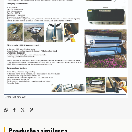
Productos similares