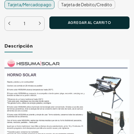
Tarjeta/Mercadopago
Tarjeta de Debito/Credito
Descripción