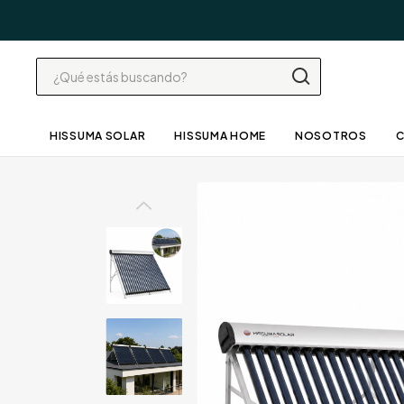
HISSUMA SOLAR
HISSUMA HOME
NOSOTROS