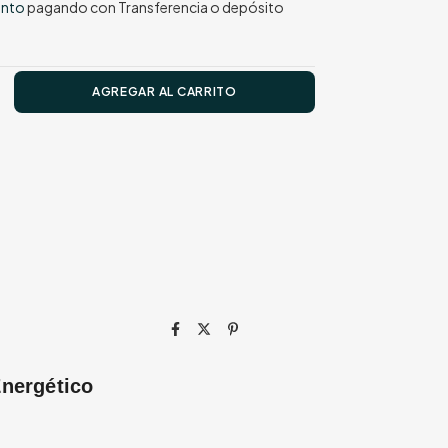
ento
pagando con Transferencia o depósito
Energético