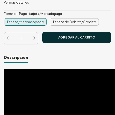
Ver más detalles
Forma de Pago:
Tarjeta/Mercadopago
Tarjeta/Mercadopago
Tarjeta de Debito/Credito
Descripción