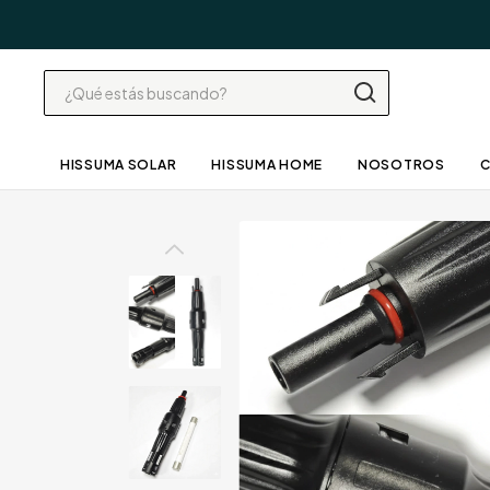
HISSUMA SOLAR
HISSUMA HOME
NOSOTROS