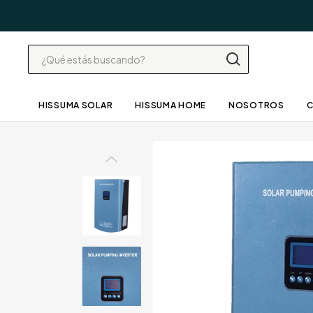
HISSUMA SOLAR
HISSUMA HOME
NOSOTROS