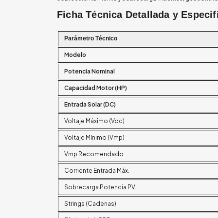
Ficha Técnica Detallada y Especif
Parámetro Técnico
Modelo
Potencia Nominal
Capacidad Motor (HP)
Entrada Solar (DC)
Voltaje Máximo (Voc)
Voltaje Mínimo (Vmp)
Vmp Recomendado
Corriente Entrada Máx.
Sobrecarga Potencia PV
Strings (Cadenas)