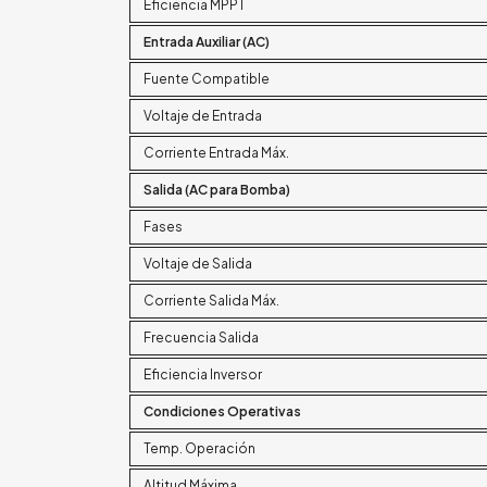
Eficiencia MPPT
Entrada Auxiliar (AC)
Fuente Compatible
Voltaje de Entrada
Corriente Entrada Máx.
Salida (AC para Bomba)
Fases
Voltaje de Salida
Corriente Salida Máx.
Frecuencia Salida
Eficiencia Inversor
Condiciones Operativas
Temp. Operación
Altitud Máxima