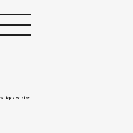
 voltaje operativo