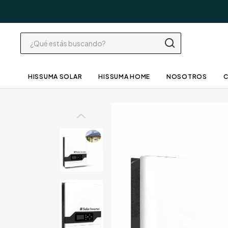
HISSUMA SOLAR
HISSUMA HOME
NOSOTROS