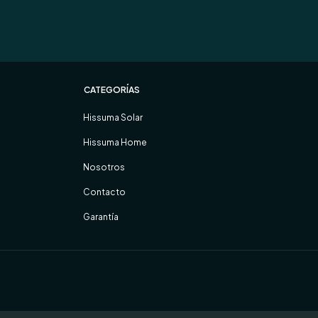
CATEGORÍAS
Hissuma Solar
Hissuma Home
Nosotros
Contacto
Garantía