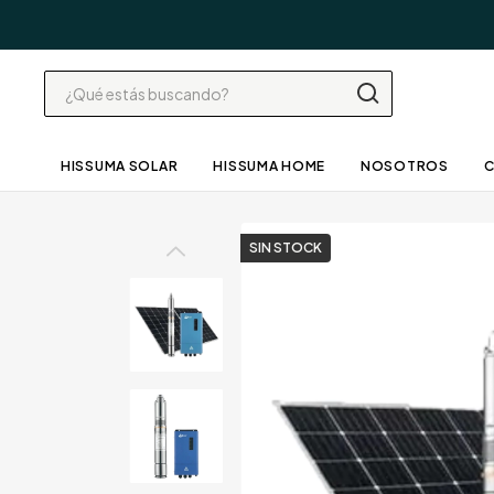
HISSUMA SOLAR
HISSUMA HOME
NOSOTROS
SIN STOCK