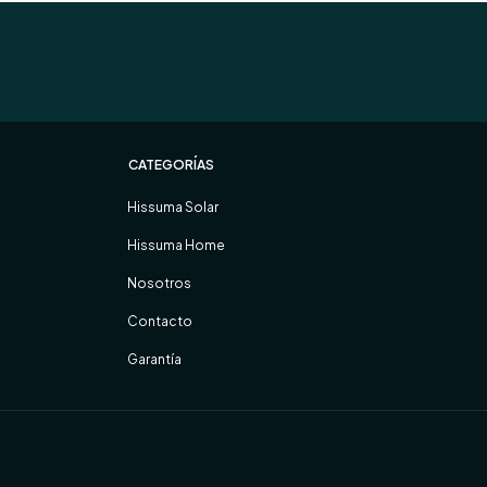
CATEGORÍAS
Hissuma Solar
Hissuma Home
Nosotros
Contacto
Garantía