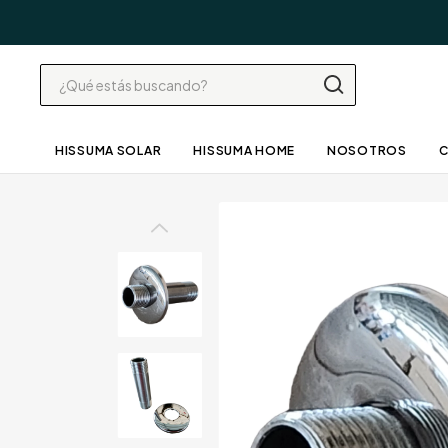
HISSUMA SOLAR
HISSUMA HOME
NOSOTROS