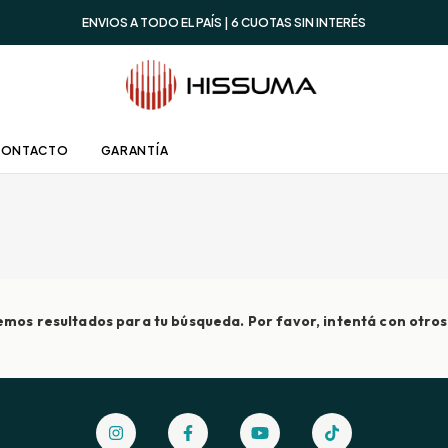
ENVIOS A TODO EL PAÍS | 6 CUOTAS SIN INTERÉS
CONTACTO
GARANTÍA
mos resultados para tu búsqueda. Por favor, intentá con otros 