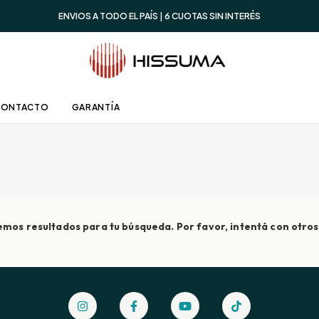
ENVIOS A TODO EL PAÍS | 6 CUOTAS SIN INTERÉS
CONTACTO
GARANTÍA
mos resultados para tu búsqueda. Por favor, intentá con otros 