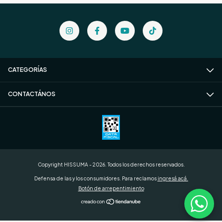
CATEGORÍAS
CONTACTÁNOS
Copyright HISSUMA - 2026. Todos los derechos reservados.
Defensa de las y los consumidores. Para reclamos
ingresá acá.
Botón de arrepentimiento