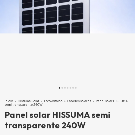
Inicio
>
Hissuma Solar
>
Fotovoltaico
>
Paneles solares
>
Panel solar HISSUMA
semi transparente 240W
Panel solar HISSUMA semi
transparente 240W