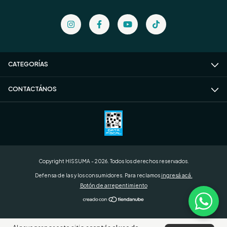
CATEGORÍAS
CONTACTÁNOS
Copyright HISSUMA - 2026. Todos los derechos reservados.
Defensa de las y los consumidores. Para reclamos
ingresá acá.
Botón de arrepentimiento