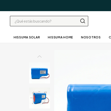
HISSUMA SOLAR
HISSUMA HOME
NOSOTROS