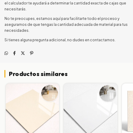
el calculador te ayudará a determinar la cantidad exacta de cajas que
necesitarás.
No te preocupes, estamos aquí para facilitarte todo el proceso y
asegurarnos de que tengas la cantidad adecuada de material para tus
necesidades.
Si tienes alguna pregunta adicional, no dudes en contactarnos.
Productos similares