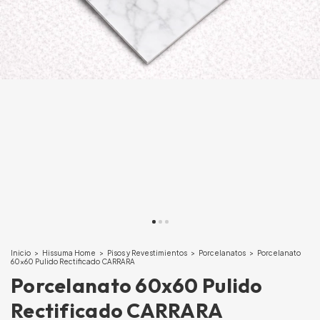
Inicio
>
Hissuma Home
>
Pisos y Revestimientos
>
Porcelanatos
>
Porcelanato
60x60 Pulido Rectificado CARRARA
Porcelanato 60x60 Pulido
Rectificado CARRARA