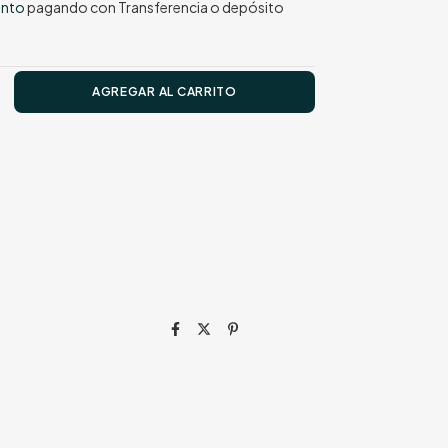
ento
pagando con Transferencia o depósito