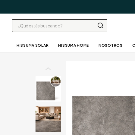
HISSUMA SOLAR
HISSUMA HOME
NOSOTROS