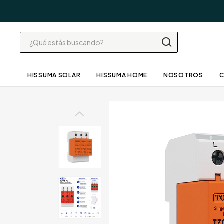
HISSUMA SOLAR
HISSUMA HOME
NOSOTROS