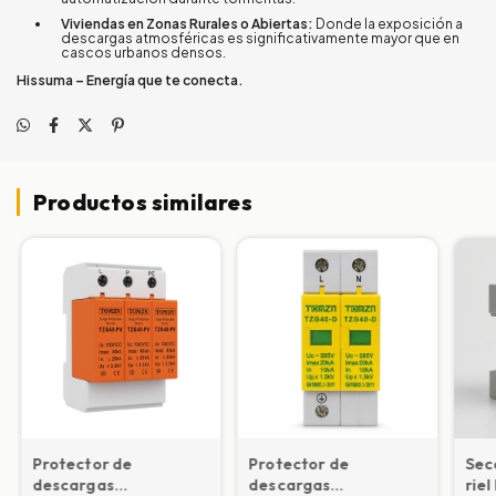
Viviendas en Zonas Rurales o Abiertas:
Donde la exposición a
descargas atmosféricas es significativamente mayor que en
cascos urbanos densos.
Hissuma – Energía que te conecta.
Productos similares
Protector de
Protector de
Sec
descargas
descargas
rie