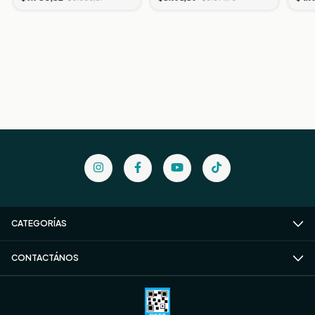
CATEGORÍAS
CONTACTÁNOS