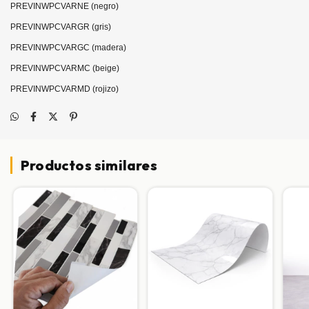
PREVINWPCVARNE (negro)
PREVINWPCVARGR (gris)
PREVINWPCVARGC (madera)
PREVINWPCVARMC (beige)
PREVINWPCVARMD (rojizo)
Productos similares