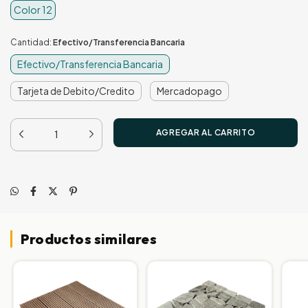
Color 12
Cantidad:
Efectivo/Transferencia Bancaria
Efectivo/Transferencia Bancaria
Tarjeta de Debito/Credito
Mercadopago
Productos similares