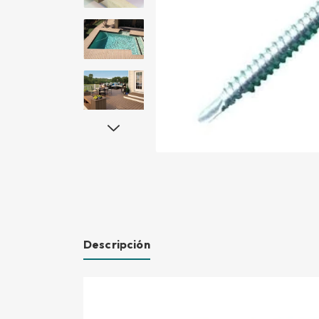
Descripción