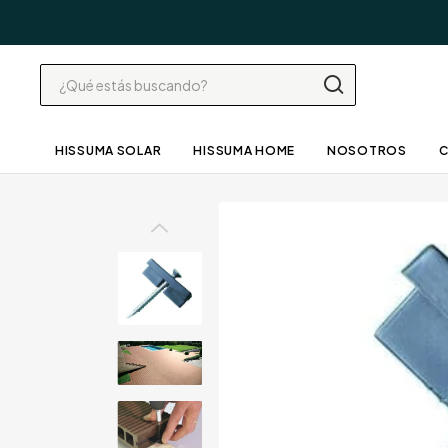
HISSUMA SOLAR
HISSUMA HOME
NOSOTROS