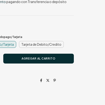
ento
pagando con Transferencia o depósito
dopago/Tarjeta
/Tarjeta
Tarjeta de Debito/Credito