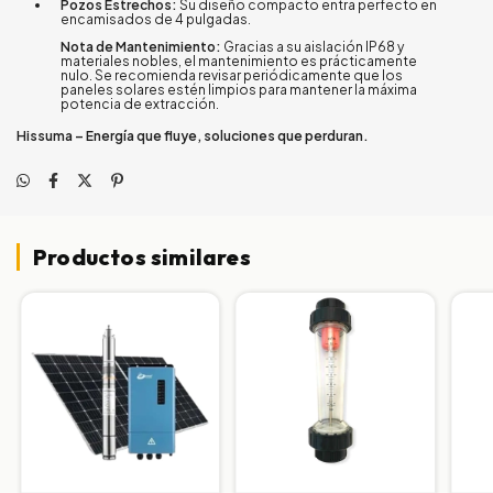
Pozos Estrechos:
Su diseño compacto entra perfecto en
encamisados de 4 pulgadas.
Nota de Mantenimiento:
Gracias a su aislación IP68 y
materiales nobles, el mantenimiento es prácticamente
nulo. Se recomienda revisar periódicamente que los
paneles solares estén limpios para mantener la máxima
potencia de extracción.
Hissuma – Energía que fluye, soluciones que perduran.
Productos similares