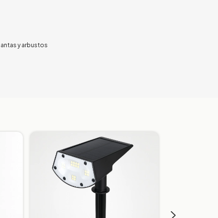
plantas y arbustos