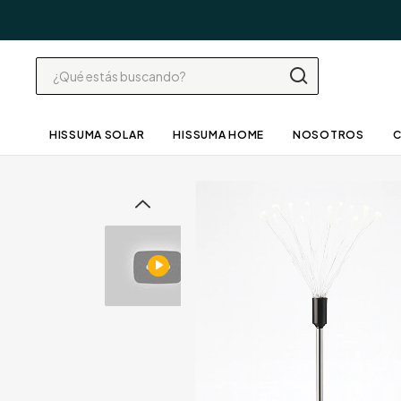
HISSUMA SOLAR
HISSUMA HOME
NOSOTROS