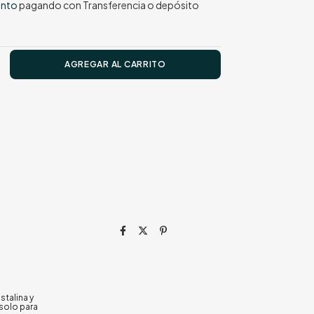
ento
pagando con Transferencia o depósito
stalina y
 solo para