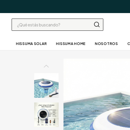
HISSUMA SOLAR
HISSUMA HOME
NOSOTROS