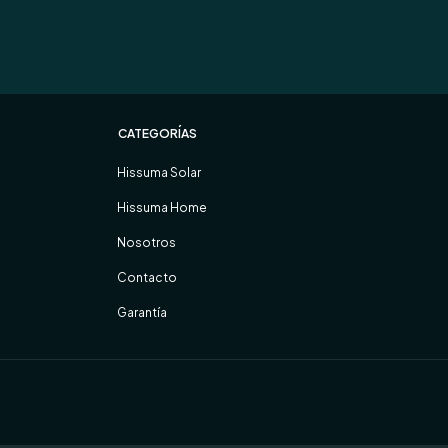
CATEGORÍAS
Hissuma Solar
Hissuma Home
Nosotros
Contacto
Garantía