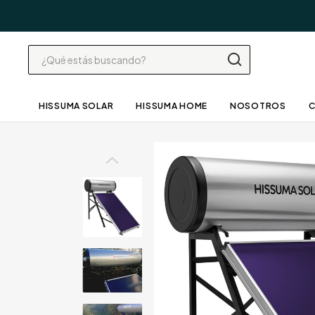
HISSUMA SOLAR
HISSUMA HOME
NOSOTROS