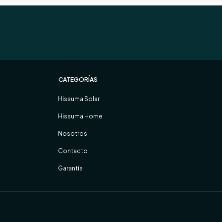
CATEGORÍAS
Hissuma Solar
Hissuma Home
Nosotros
Contacto
Garantía