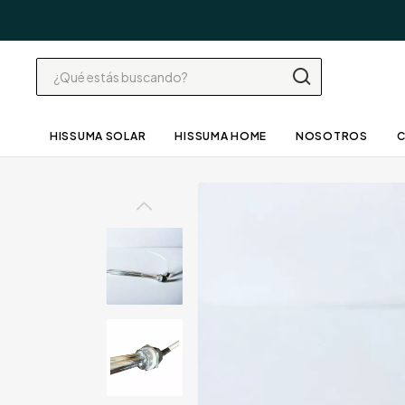
HISSUMA SOLAR
HISSUMA HOME
NOSOTROS