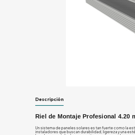
Descripción
Riel de Montaje Profesional 4.20 
Un sistema de paneles solares es tan fuerte como la est
instaladores que buscan durabilidad, ligereza y una esté