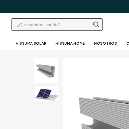
HISSUMA SOLAR
HISSUMA HOME
NOSOTROS