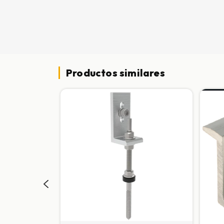
Productos similares