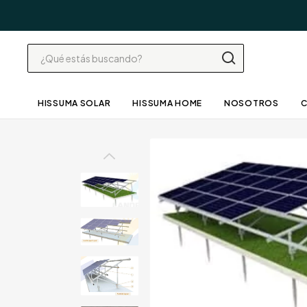
HISSUMA SOLAR
HISSUMA HOME
NOSOTROS